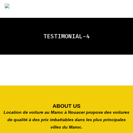
TESTIMONIAL-4
ABOUT US
Location de voiture au Maroc à Nouacer propose des voitures
de qualité à des prix imbattables dans les plus principales
villes du Maroc.