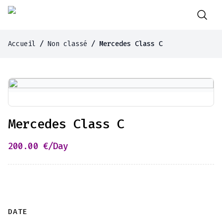
Accueil
/
Non classé
/ Mercedes Class C
Mercedes Class C
200.00
€
/Day
DATE