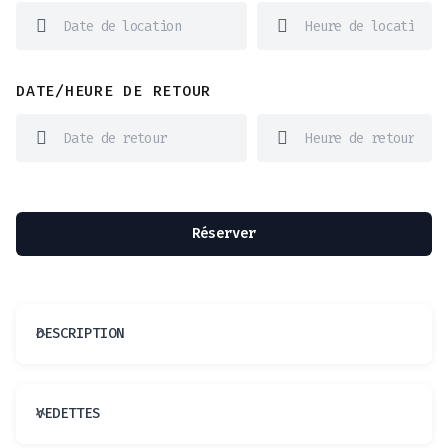
DATE/HEURE DE RETOUR
Réserver
DESCRIPTION
VEDETTES