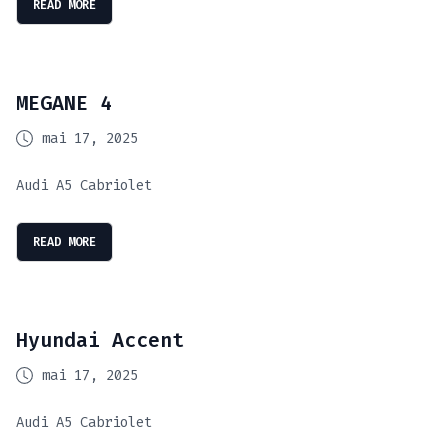
READ MORE
MEGANE 4
mai 17, 2025
Audi A5 Cabriolet
READ MORE
Hyundai Accent
mai 17, 2025
Audi A5 Cabriolet