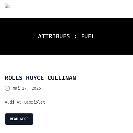
ATTRIBUES :
FUEL
ROLLS ROYCE CULLINAN
mai 17, 2025
Audi A5 Cabriolet
READ MORE