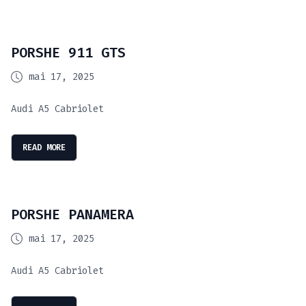
PORSHE 911 GTS
mai 17, 2025
Audi A5 Cabriolet
READ MORE
PORSHE PANAMERA
mai 17, 2025
Audi A5 Cabriolet