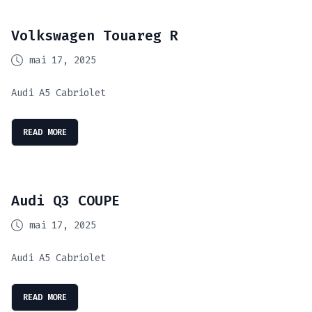
Volkswagen Touareg R
mai 17, 2025
Audi A5 Cabriolet
READ MORE
Audi Q3 COUPE
mai 17, 2025
Audi A5 Cabriolet
READ MORE