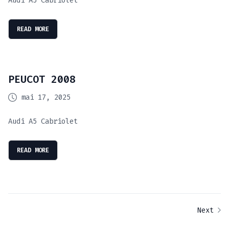
Audi A5 Cabriolet
READ MORE
PEUCOT 2008
mai 17, 2025
Audi A5 Cabriolet
READ MORE
Next