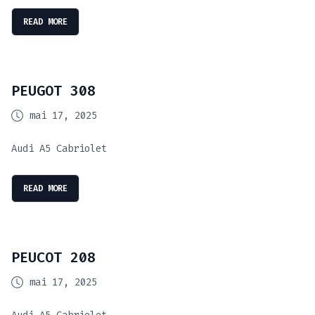
READ MORE
PEUGOT 308
mai 17, 2025
Audi A5 Cabriolet
READ MORE
PEUCOT 208
mai 17, 2025