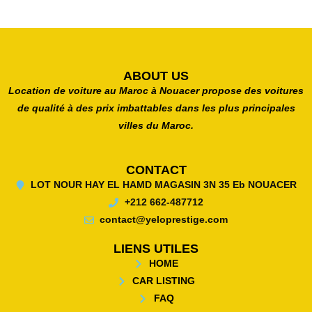
ABOUT US
Location de voiture au Maroc à Nouacer propose des voitures
de qualité à des prix imbattables dans les plus principales
villes du Maroc.
CONTACT
LOT NOUR HAY EL HAMD MAGASIN 3N 35 Eb NOUACER
+212 662-487712
contact@yeloprestige.com
LIENS UTILES
HOME
CAR LISTING
FAQ